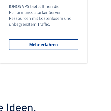
IONOS VPS bietet Ihnen die
Performance starker Server-
Ressourcen mit kostenlosem und
unbegrenztem Traffic.
Mehr erfahren
e Ideen.