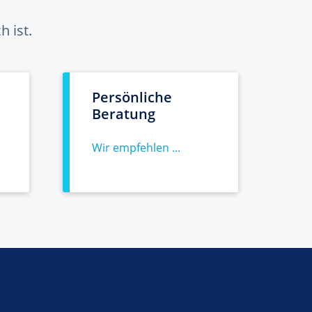
 ist.
Persönliche
Beratung
Wir empfehlen ...