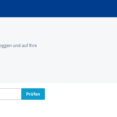
nloggen und auf Ihre
Prüfen