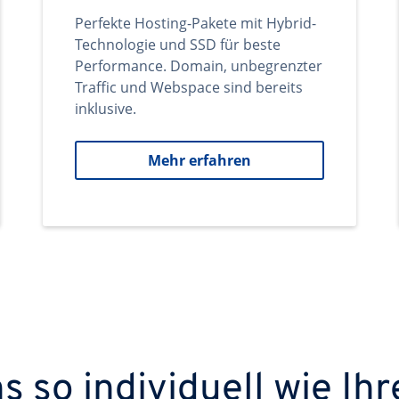
Perfekte Hosting-Pakete mit Hybrid-
Technologie und SSD für beste
Performance. Domain, unbegrenzter
Traffic und Webspace sind bereits
inklusive.
Mehr erfahren
 so individuell wie Ihr