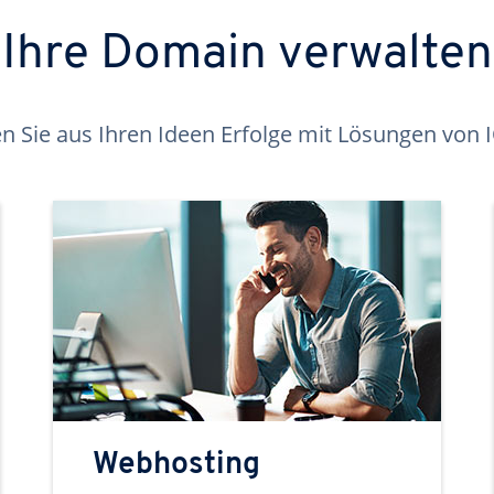
Ihre Domain verwalten
 Sie aus Ihren Ideen Erfolge mit Lösungen von
Webhosting