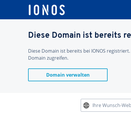
Diese Domain ist bereits re
Diese Domain ist bereits bei IONOS registriert.
Domain zugreifen.
Domain verwalten
Ihre Wunsch-We