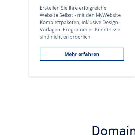
Erstellen Sie Ihre erfolgreiche
Website Selbst - mit den MyWebsite
Komplettpaketen, inklusive Design-
Vorlagen. Programmier-Kenntnisse
sind nicht erforderlich.
Mehr erfahren
Domains