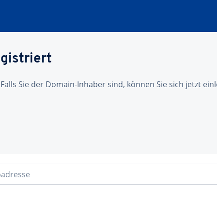
gistriert
 Falls Sie der Domain-Inhaber sind, können Sie sich jetzt ei
badresse