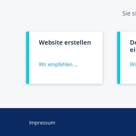
Sie 
Website erstellen
D
e
Wir empfehlen ...
Wi
Impressum